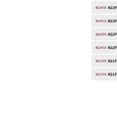
KG3
KG3F3O
KG3
KG3F1O
KG2
KG2F2O
KG2
KG2F1O
KG1
KG1F2O
KG1
KG1F1O