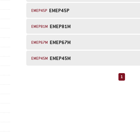
EMEP45P
EMEP45P
EMEP81M
EMEP81M
EMEP67M
EMEP67M
EMEP45M
EMEP45M
1