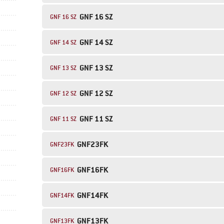
GNF 16 SZ
GNF 16 SZ
GNF 14 SZ
GNF 14 SZ
GNF 13 SZ
GNF 13 SZ
GNF 12 SZ
GNF 12 SZ
GNF 11 SZ
GNF 11 SZ
GNF23FK
GNF23FK
GNF16FK
GNF16FK
GNF14FK
GNF14FK
GNF13FK
GNF13FK