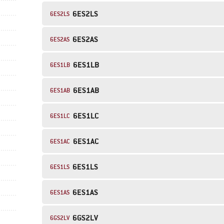
6ES2LS
6ES2LS
6ES2AS
6ES2AS
6ES1LB
6ES1LB
6ES1AB
6ES1AB
6ES1LC
6ES1LC
6ES1AC
6ES1AC
6ES1LS
6ES1LS
6ES1AS
6ES1AS
6GS2LV
6GS2LV