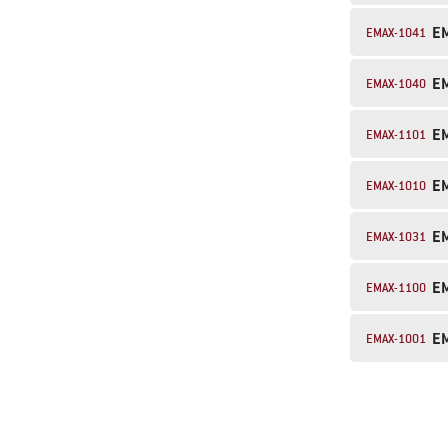
E
EMAX-1041
E
EMAX-1040
E
EMAX-1101
E
EMAX-1010
E
EMAX-1031
E
EMAX-1100
E
EMAX-1001